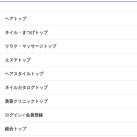
ヘアトップ
ネイル・まつげトップ
リラク・マッサージトップ
エステトップ
ヘアスタイルトップ
ネイルカタログトップ
美容クリニックトップ
ログイン / 会員登録
総合トップ