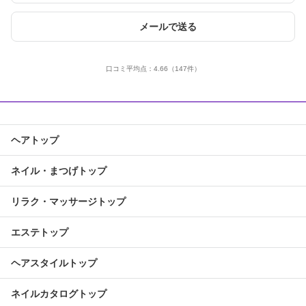
メールで送る
口コミ平均点：
4.66
（147件）
ヘアトップ
ネイル・まつげトップ
リラク・マッサージトップ
エステトップ
ヘアスタイルトップ
ネイルカタログトップ