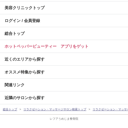
美容クリニックトップ
ログイン / 会員登録
総合トップ
ホットペッパービューティー アプリをゲット
近くのエリアから探す
オススメ特集から探す
関連リンク
近隣のサロンから探す
総合トップ
リラクゼーション・マッサージサロン検索トップ
リラクゼーション・マッサ
レフアうめじま整骨院