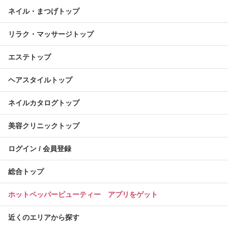
ネイル・まつげトップ
リラク・マッサージトップ
エステトップ
ヘアスタイルトップ
ネイルカタログトップ
美容クリニックトップ
ログイン / 会員登録
総合トップ
ホットペッパービューティー アプリをゲット
近くのエリアから探す