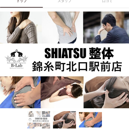
トップ
スタッフ
口コミ