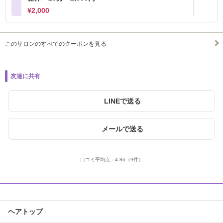
¥2,000
このサロンのすべてのクーポンを見る
友達に共有
LINEで送る
メールで送る
口コミ平均点：
4.86
（9件）
ヘアトップ