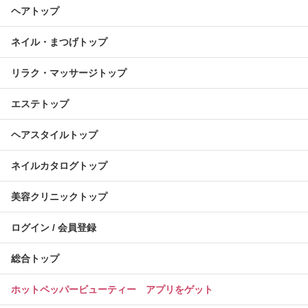
ヘアトップ
ネイル・まつげトップ
リラク・マッサージトップ
エステトップ
ヘアスタイルトップ
ネイルカタログトップ
美容クリニックトップ
ログイン / 会員登録
総合トップ
ホットペッパービューティー アプリをゲット