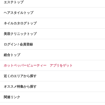
エステトップ
ヘアスタイルトップ
ネイルカタログトップ
美容クリニックトップ
ログイン / 会員登録
総合トップ
ホットペッパービューティー アプリをゲット
近くのエリアから探す
オススメ特集から探す
関連リンク