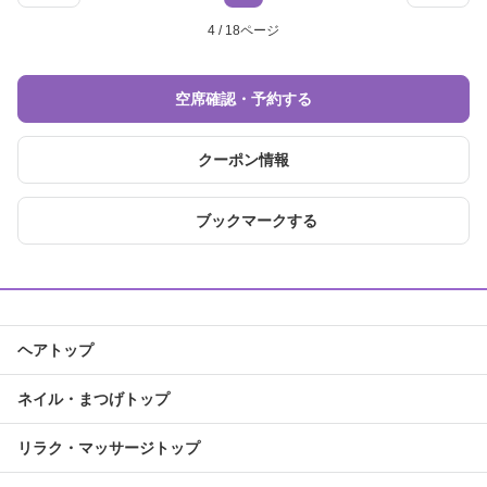
4 / 18ページ
空席確認・予約する
クーポン情報
ブックマークする
ヘアトップ
ネイル・まつげトップ
リラク・マッサージトップ