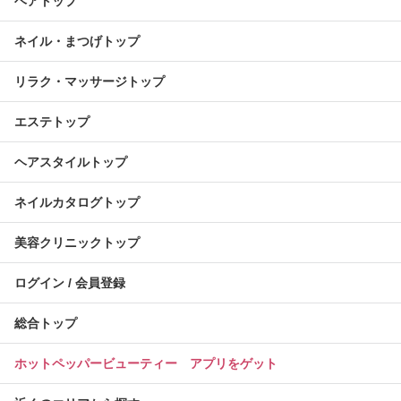
ヘアトップ
ネイル・まつげトップ
リラク・マッサージトップ
エステトップ
ヘアスタイルトップ
ネイルカタログトップ
美容クリニックトップ
ログイン / 会員登録
総合トップ
ホットペッパービューティー アプリをゲット