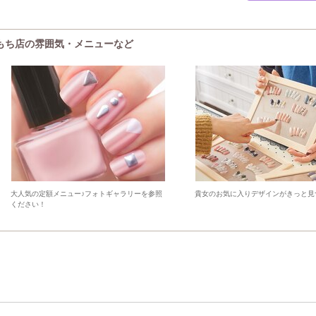
ももち店の雰囲気・メニューなど
大人気の定額メニュー♪フォトギャラリーを参照
貴女のお気に入りデザインがきっと見
ください！