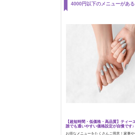
4000円以下のメニューがあ
【超短時間・低価格・高品質】ティー
誰でも通いやすい価格設定が自慢です♪
お得なメニューをたくさんご用意！家事や