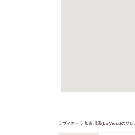
ラヴィオーラ 加古川店(La Viora)のサ