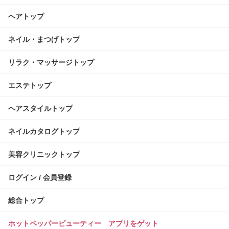
ヘアトップ
ネイル・まつげトップ
リラク・マッサージトップ
エステトップ
ヘアスタイルトップ
ネイルカタログトップ
美容クリニックトップ
ログイン / 会員登録
総合トップ
ホットペッパービューティー アプリをゲット