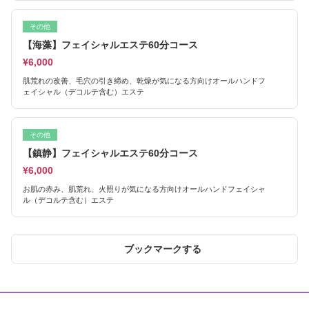
その他
【海藻】フェイシャルエステ60分コース
¥6,000
肌荒れの改善、毛穴の引き締め、乾燥が気になる方向けオールハンドフ
ェイシャル（デコルテ含む）エステ
その他
【鎮静】フェイシャルエステ60分コース
¥6,000
お肌の赤み、肌荒れ、火照りが気になる方向けオールハンドフェイシャ
ル（デコルテ含む）エステ
ブックマークする