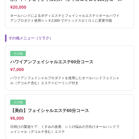
¥20,000
オールハンドによるボディエステとフェイシャルエステ☆オールハワイ
アンプロダクト使用☆＋￥2,000-でデトックスロミロミに変更可能
その他メニュー（リラク）
その他
ハワイアンフェイシャルエステ60分コース
¥7,000
ハワイアンフェイシャルプロダクトを使用したオールハンドフェイシャ
ル（デコルテ含む）エステ☆ピーリング付き
その他
【美白】フェイシャルエステ60分コース
¥6,000
日焼けの緊急ケア、くすみの改善、シミの悩みの方向けオールハンドフ
ェイシャル（デコルテ含む）エステ