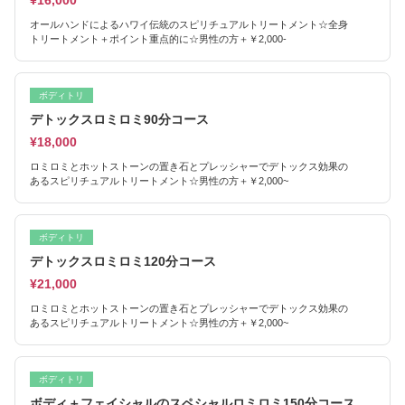
¥16,000
オールハンドによるハワイ伝統のスピリチュアルトリートメント☆全身
トリートメント＋ポイント重点的に☆男性の方＋￥2,000-
ボディトリ
デトックスロミロミ90分コース
¥18,000
ロミロミとホットストーンの置き石とプレッシャーでデトックス効果の
あるスピリチュアルトリートメント☆男性の方＋￥2,000~
ボディトリ
デトックスロミロミ120分コース
¥21,000
ロミロミとホットストーンの置き石とプレッシャーでデトックス効果の
あるスピリチュアルトリートメント☆男性の方＋￥2,000~
ボディトリ
ボディ＋フェイシャルのスペシャルロミロミ150分コース