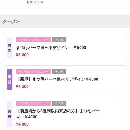
もオススメ
クーポン
その他まつげメニュー
その他
再
まつげパーマ選べるデザイン ￥5000
来
¥5,000
その他まつげメニュー
その他
新
【新規】まつ毛パーマ選べるデザイン￥4500
規
¥4,500
その他まつげメニュー
その他
【前施術から6週間以内来店の方】まつ毛パー
再
来
マ ￥4800
¥4,800