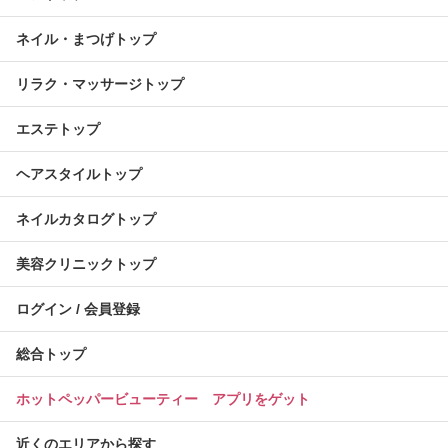
ネイル・まつげトップ
リラク・マッサージトップ
エステトップ
ヘアスタイルトップ
ネイルカタログトップ
美容クリニックトップ
ログイン / 会員登録
総合トップ
ホットペッパービューティー アプリをゲット
近くのエリアから探す