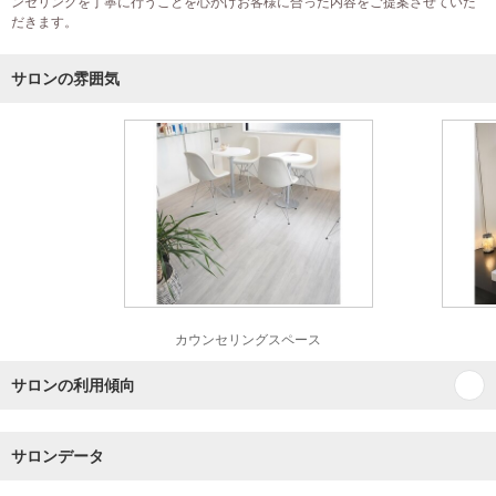
ンセリングを丁寧に行うことを心がけお客様に合った内容をご提案させていた
だきます。
サロンの雰囲気
カウンセリングスペース
サロンの利用傾向
サロンデータ