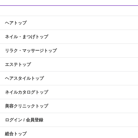
ヘアトップ
ネイル・まつげトップ
リラク・マッサージトップ
エステトップ
ヘアスタイルトップ
ネイルカタログトップ
美容クリニックトップ
ログイン / 会員登録
総合トップ