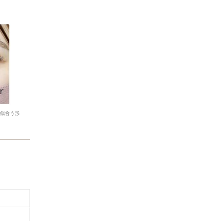
番似合う形