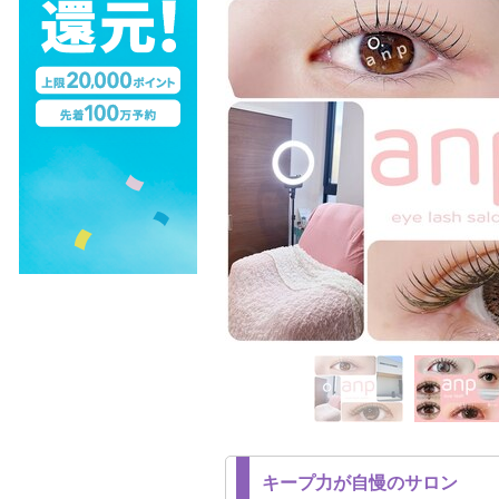
キープ力が自慢のサロン