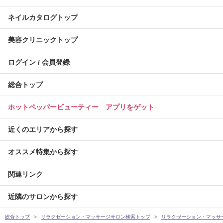
ネイルカタログトップ
美容クリニックトップ
ログイン / 会員登録
総合トップ
ホットペッパービューティー アプリをゲット
近くのエリアから探す
オススメ特集から探す
関連リンク
近隣のサロンから探す
総合トップ
リラクゼーション・マッサージサロン検索トップ
リラクゼーション・マッサ