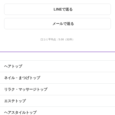
LINEで送る
メールで送る
口コミ平均点：
5.00
（32件）
ヘアトップ
ネイル・まつげトップ
リラク・マッサージトップ
エステトップ
ヘアスタイルトップ