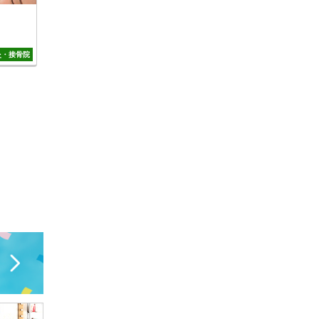
灸・接骨院