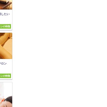
用したい
ロンの特徴
サロン
ロンの特徴