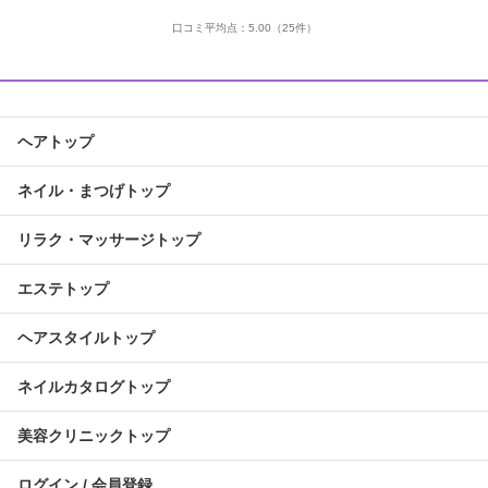
口コミ平均点：
5.00
（25件）
ヘアトップ
ネイル・まつげトップ
リラク・マッサージトップ
エステトップ
ヘアスタイルトップ
ネイルカタログトップ
美容クリニックトップ
ログイン / 会員登録