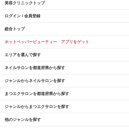
美容クリニックトップ
ログイン / 会員登録
総合トップ
ホットペッパービューティー アプリをゲット
エリアを選んで探す
ネイルサロンを都道府県から探す
ジャンルからネイルサロンを探す
まつエクサロンを都道府県から探す
ジャンルからまつエクサロンを探す
他のジャンルを探す