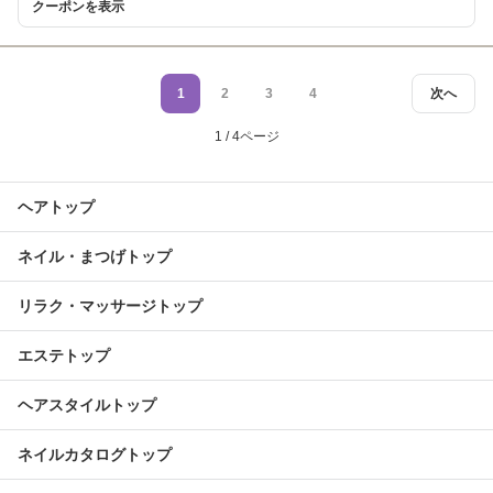
クーポンを表示
1
2
3
4
次へ
1 / 4ページ
ヘアトップ
ネイル・まつげトップ
リラク・マッサージトップ
エステトップ
ヘアスタイルトップ
ネイルカタログトップ