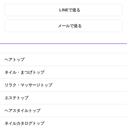
LINEで送る
メールで送る
ヘアトップ
ネイル・まつげトップ
リラク・マッサージトップ
エステトップ
ヘアスタイルトップ
ネイルカタログトップ