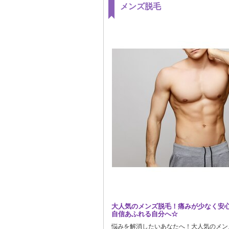
メンズ脱毛
大人気のメンズ脱毛！痛みが少なく安心
自信あふれる自分へ☆
悩みを解消したいあなたへ！大人気のメン