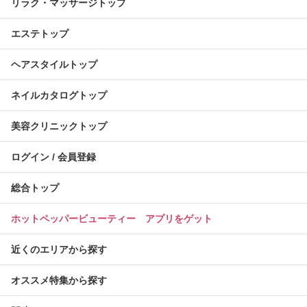
リラク・マッサージトップ
エステトップ
ヘアスタイルトップ
ネイルカタログトップ
美容クリニックトップ
ログイン / 会員登録
総合トップ
ホットペッパービューティー アプリをゲット
近くのエリアから探す
オススメ特集から探す