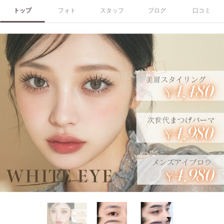
トップ
フォト
スタッフ
ブログ
口コミ