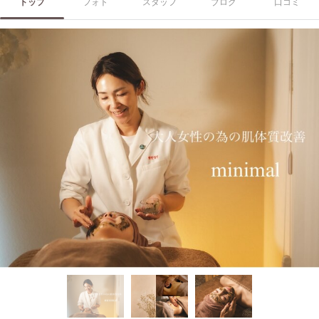
トップ
フォト
スタッフ
ブログ
口コミ