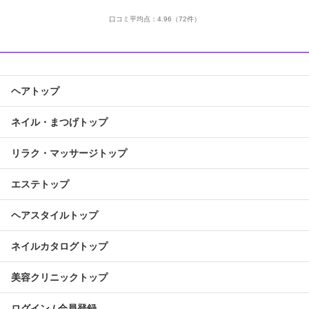
口コミ平均点：
4.96
（72件）
ヘアトップ
ネイル・まつげトップ
リラク・マッサージトップ
エステトップ
ヘアスタイルトップ
ネイルカタログトップ
美容クリニックトップ
ログイン / 会員登録