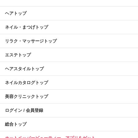
ヘアトップ
ネイル・まつげトップ
リラク・マッサージトップ
エステトップ
ヘアスタイルトップ
ネイルカタログトップ
美容クリニックトップ
ログイン / 会員登録
総合トップ