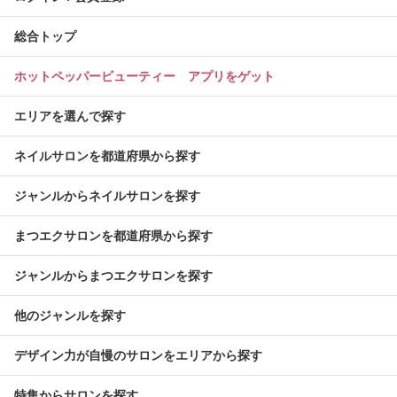
総合トップ
ホットペッパービューティー アプリをゲット
エリアを選んで探す
ネイルサロンを都道府県から探す
ジャンルからネイルサロンを探す
まつエクサロンを都道府県から探す
ジャンルからまつエクサロンを探す
他のジャンルを探す
デザイン力が自慢のサロンをエリアから探す
特集からサロンを探す