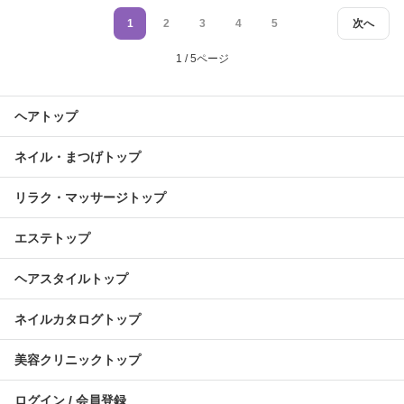
1
2
3
4
5
次へ
1 / 5ページ
ヘアトップ
ネイル・まつげトップ
リラク・マッサージトップ
エステトップ
ヘアスタイルトップ
ネイルカタログトップ
美容クリニックトップ
ログイン / 会員登録