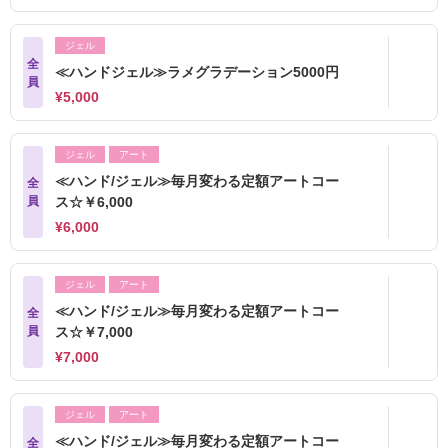
ジェル
全
≪ハンドジェル≫ラメグラデーション5000円
員
¥5,000
ジェル
アート
≪ハンド/ジェル≫毎月変わる定額アートコー
全
員
ス☆￥6,000
¥6,000
ジェル
アート
≪ハンド/ジェル≫毎月変わる定額アートコー
全
員
ス☆￥7,000
¥7,000
ジェル
アート
≪ハンド/ジェル≫毎月変わる定額アートコー
全