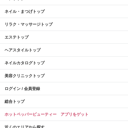
ネイル・まつげトップ
リラク・マッサージトップ
エステトップ
ヘアスタイルトップ
ネイルカタログトップ
美容クリニックトップ
ログイン / 会員登録
総合トップ
ホットペッパービューティー アプリをゲット
近くのエリアから探す