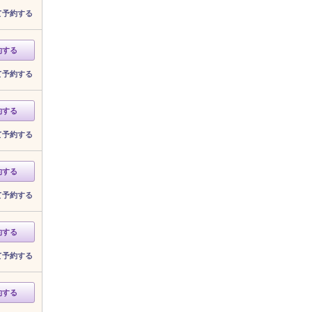
て予約する
約する
て予約する
約する
て予約する
約する
て予約する
約する
て予約する
約する