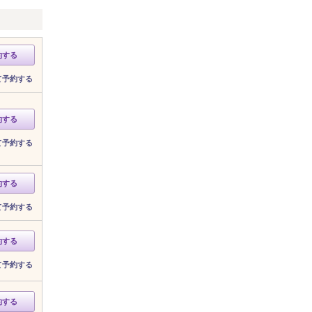
約する
て予約する
約する
て予約する
約する
て予約する
約する
て予約する
約する