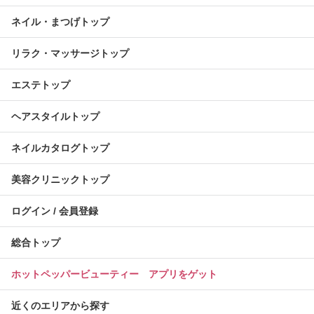
ネイル・まつげトップ
リラク・マッサージトップ
エステトップ
ヘアスタイルトップ
ネイルカタログトップ
美容クリニックトップ
ログイン / 会員登録
総合トップ
ホットペッパービューティー アプリをゲット
近くのエリアから探す