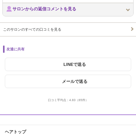
サロンからの返信コメントを見る
このサロンのすべての口コミを見る
友達に共有
LINEで送る
メールで送る
口コミ平均点：
4.83
（65件）
ヘアトップ