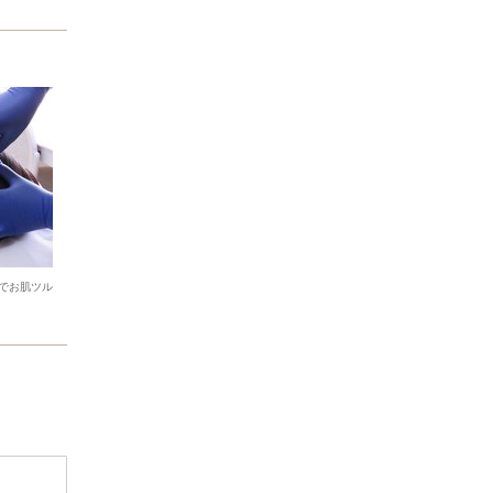
でお肌ツル