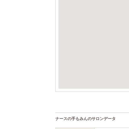
ナースの手もみんのサロンデータ