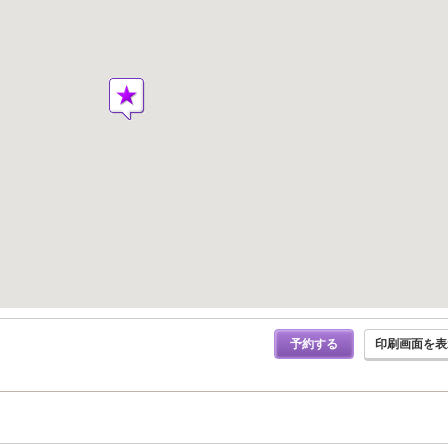
予約する
印刷画面を表