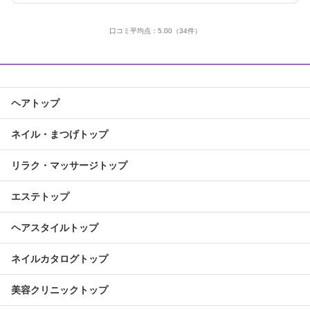
口コミ平均点：
5.00
（34件）
ヘアトップ
ネイル・まつげトップ
リラク・マッサージトップ
エステトップ
ヘアスタイルトップ
ネイルカタログトップ
美容クリニックトップ