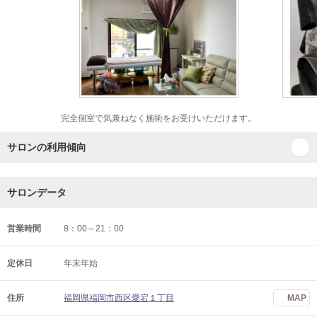
完全個室で気兼ねなく施術をお受けいただけます。
サロンの利用傾向
サロンデータ
営業時間
8：00～21：00
定休日
年末年始
住所
福岡県福岡市西区愛宕１丁目
MAP