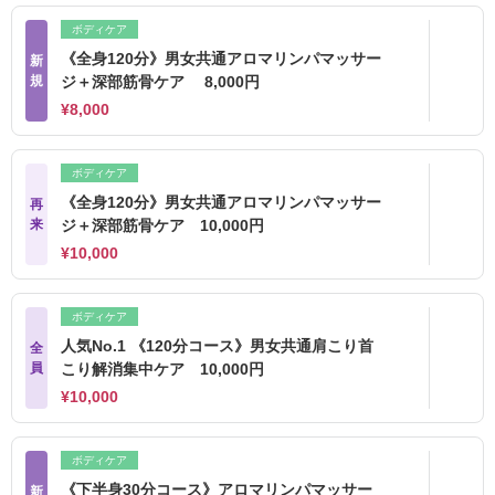
ボディケア
《全身120分》男女共通アロマリンパマッサー
新
規
ジ＋深部筋骨ケア 8,000円
¥8,000
ボディケア
《全身120分》男女共通アロマリンパマッサー
再
来
ジ＋深部筋骨ケア 10,000円
¥10,000
ボディケア
人気No.1 《120分コース》男女共通肩こり首
全
員
こり解消集中ケア 10,000円
¥10,000
ボディケア
《下半身30分コース》アロマリンパマッサー
新