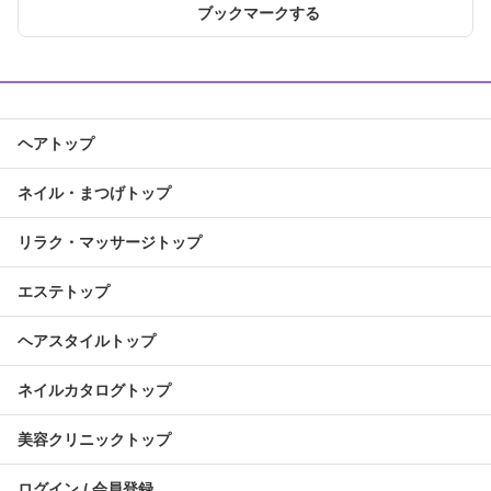
ブックマークする
ヘアトップ
ネイル・まつげトップ
リラク・マッサージトップ
エステトップ
ヘアスタイルトップ
ネイルカタログトップ
美容クリニックトップ
ログイン / 会員登録