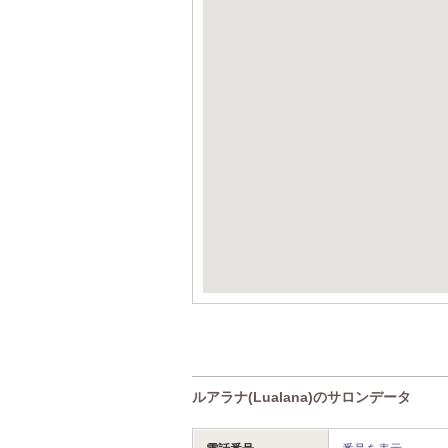
ルアラナ(Lualana)のサロンデータ