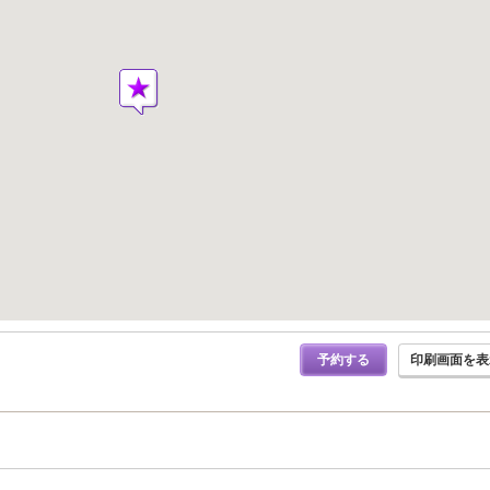
予約する
印刷画面を表