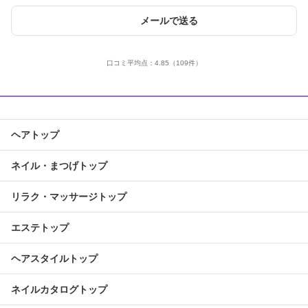
メールで送る
口コミ平均点：
4.85
（109件）
ヘアトップ
ネイル・まつげトップ
リラク・マッサージトップ
エステトップ
ヘアスタイルトップ
ネイルカタログトップ