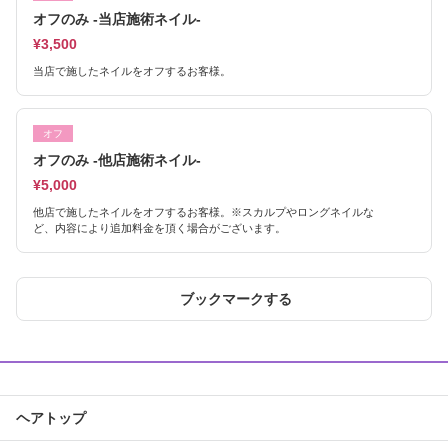
オフのみ -当店施術ネイル-
¥3,500
当店で施したネイルをオフするお客様。
オフ
オフのみ -他店施術ネイル-
¥5,000
他店で施したネイルをオフするお客様。※スカルプやロングネイルな
ど、内容により追加料金を頂く場合がございます。
ブックマークする
ヘアトップ