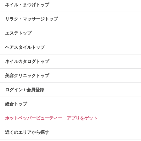
ネイル・まつげトップ
リラク・マッサージトップ
エステトップ
ヘアスタイルトップ
ネイルカタログトップ
美容クリニックトップ
ログイン / 会員登録
総合トップ
ホットペッパービューティー アプリをゲット
近くのエリアから探す