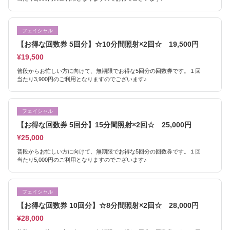
フェイシャル
【お得な回数券 5回分】☆10分間照射×2回☆ 19,500円
¥19,500
普段からお忙しい方に向けて、無期限でお得な5回分の回数券です。１回
当たり3,900円のご利用となりますのでございます♪
フェイシャル
【お得な回数券 5回分】15分間照射×2回☆ 25,000円
¥25,000
普段からお忙しい方に向けて、無期限でお得な5回分の回数券です。１回
当たり5,000円のご利用となりますのでございます♪
フェイシャル
【お得な回数券 10回分】☆8分間照射×2回☆ 28,000円
¥28,000