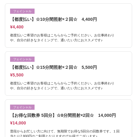
フェイシャル
【都度払い】☆10分間照射×２回☆ 4,400円
¥4,400
都度払いご希望のお客様はこちらからご予約ください。お仕事終わり
や、自分の好きなタイミングで、通いたい方におススメです♪
フェイシャル
【都度払い】☆15分間照射×２回☆ 5,500円
¥5,500
都度払いご希望のお客様はこちらからご予約ください。お仕事終わり
や、自分の好きなタイミングで、通いたい方におススメです♪
フェイシャル
【お得な回数券 5回分】☆8分間照射×2回☆ 14,000円
¥14,000
普段からお忙しい方に向けて、無期限でお得な5回分の回数券です。１回
当たり2,800円のご利用となりますのでお得でございます♪