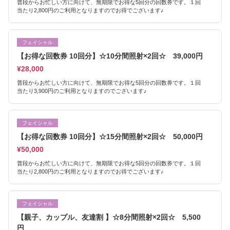
普段からお忙しい方に向けて、無期限でお得な5回分の回数券です。１回
当たり2,800円のご利用となりますのでお得でございます♪
フェイシャル
【お得な回数券 10回分】☆10分間照射×2回☆ 39,000円
¥28,000
普段からお忙しい方に向けて、無期限でお得な5回分の回数券です。１回
当たり3,900円のご利用となりますのでございます♪
フェイシャル
【お得な回数券 10回分】☆15分間照射×2回☆ 50,000円
¥50,000
普段からお忙しい方に向けて、無期限でお得な5回分の回数券です。１回
当たり2,800円のご利用となりますのでお得でございます♪
フェイシャル
【親子、カップル、友達割 】☆8分間照射×2回☆ 5,500
円