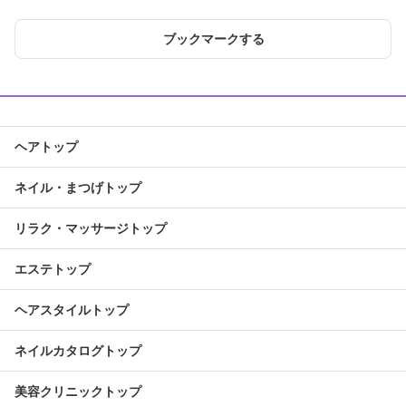
ブックマークする
ヘアトップ
ネイル・まつげトップ
リラク・マッサージトップ
エステトップ
ヘアスタイルトップ
ネイルカタログトップ
美容クリニックトップ