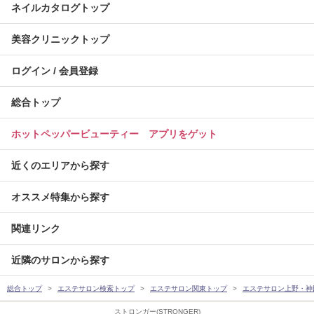
ネイルカタログトップ
美容クリニックトップ
ログイン / 会員登録
総合トップ
ホットペッパービューティー アプリをゲット
近くのエリアから探す
オススメ特集から探す
関連リンク
近隣のサロンから探す
総合トップ
エステサロン検索トップ
エステサロン関東トップ
エステサロン上野・神
ストロンガー(STRONGER)