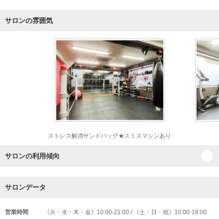
サロンの雰囲気
ストレス解消サンドバッグ★スミスマシンあり
サロンの利用傾向
サロンデータ
営業時間
《火・水・木・金》10:00-21:00 / 《土・日・祝》10:00-18:00