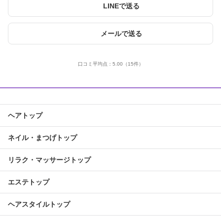
LINEで送る
メールで送る
口コミ平均点：
5.00
（15件）
ヘアトップ
ネイル・まつげトップ
リラク・マッサージトップ
エステトップ
ヘアスタイルトップ