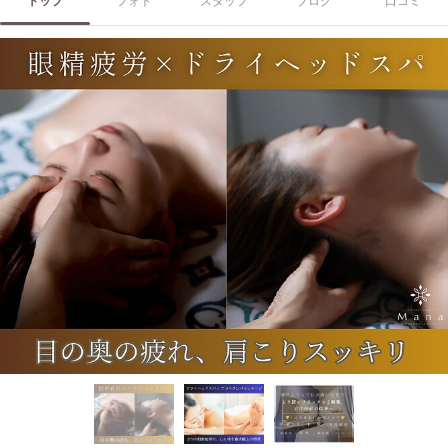
トップ
フォト
スタッフ
ブログ
口コミ