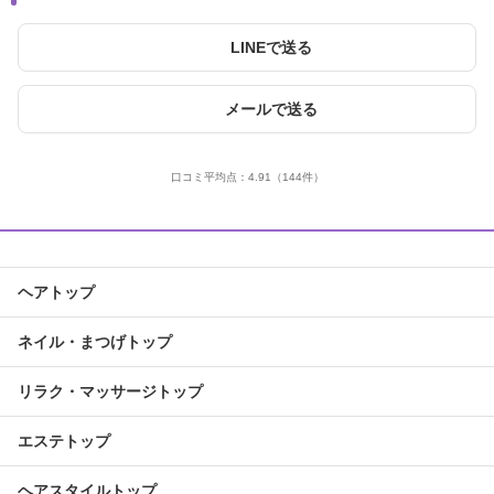
LINEで送る
メールで送る
口コミ平均点：
4.91
（144件）
ヘアトップ
ネイル・まつげトップ
リラク・マッサージトップ
エステトップ
ヘアスタイルトップ