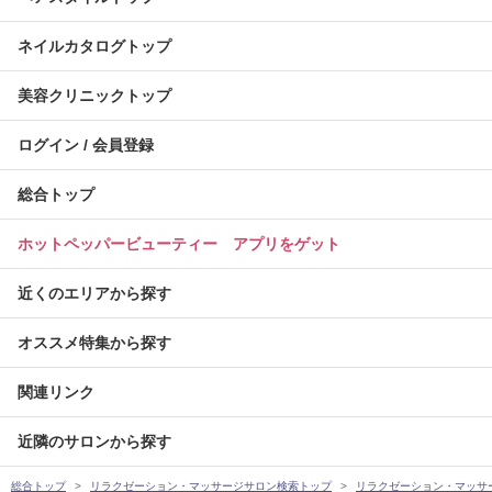
ネイルカタログトップ
美容クリニックトップ
ログイン / 会員登録
総合トップ
ホットペッパービューティー アプリをゲット
近くのエリアから探す
オススメ特集から探す
関連リンク
近隣のサロンから探す
総合トップ
リラクゼーション・マッサージサロン検索トップ
リラクゼーション・マッサ