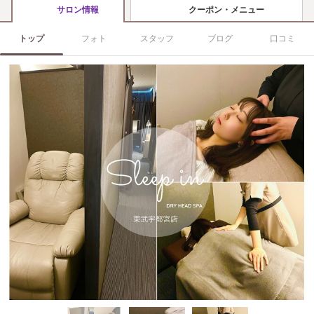
クーポン・メニュー
サロン情報
トップ
フォト
スタッフ
ブログ
口コミ