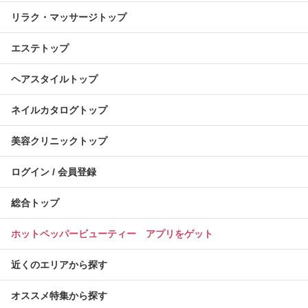
リラク・マッサージトップ
エステトップ
ヘアスタイルトップ
ネイルカタログトップ
美容クリニックトップ
ログイン / 会員登録
総合トップ
ホットペッパービューティー アプリをゲット
近くのエリアから探す
オススメ特集から探す