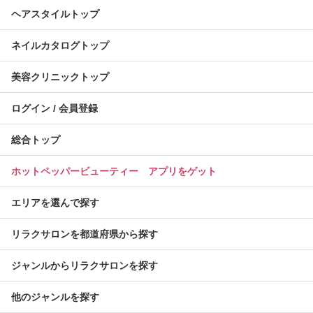
ヘアスタイルトップ
ネイルカタログトップ
美容クリニックトップ
ログイン / 会員登録
総合トップ
ホットペッパービューティー アプリをゲット
エリアを選んで探す
リラクサロンを都道府県から探す
ジャンルからリラクサロンを探す
他のジャンルを探す