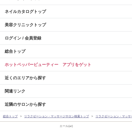
ネイルカタログトップ
美容クリニックトップ
ログイン / 会員登録
総合トップ
ホットペッパービューティー アプリをゲット
近くのエリアから探す
関連リンク
近隣のサロンから探す
総合トップ
リラクゼーション・マッサージサロン検索トップ
リラクゼーション・マッサ
エール(ar)