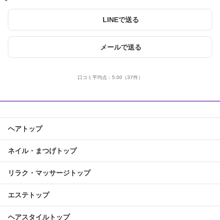
LINEで送る
メールで送る
口コミ平均点：
5.00
（37件）
ヘアトップ
ネイル・まつげトップ
リラク・マッサージトップ
エステトップ
ヘアスタイルトップ