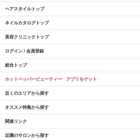
ヘアスタイルトップ
ネイルカタログトップ
美容クリニックトップ
ログイン / 会員登録
総合トップ
ホットペッパービューティー アプリをゲット
近くのエリアから探す
オススメ特集から探す
関連リンク
近隣のサロンから探す