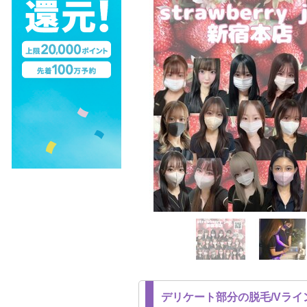
デリケート部分の脱毛/Vライン