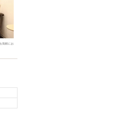
お気軽にお