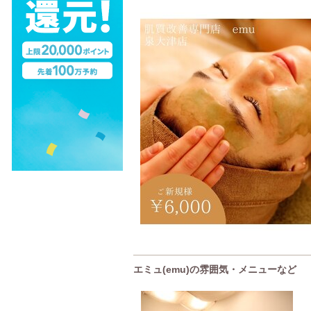
エミュ(emu)の雰囲気・メニューなど