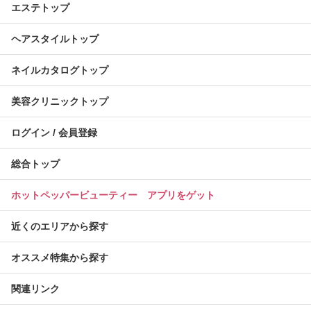
エステトップ
ヘアスタイルトップ
ネイルカタログトップ
美容クリニックトップ
ログイン / 会員登録
総合トップ
ホットペッパービューティー アプリをゲット
近くのエリアから探す
オススメ特集から探す
関連リンク