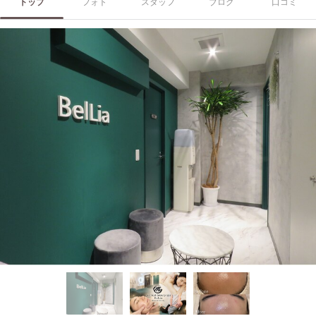
トップ
フォト
スタッフ
ブログ
口コミ