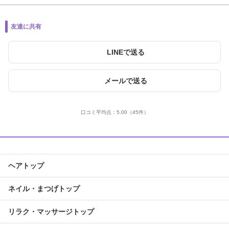
友達に共有
LINEで送る
メールで送る
口コミ平均点：
5.00
（45件）
ヘアトップ
ネイル・まつげトップ
リラク・マッサージトップ