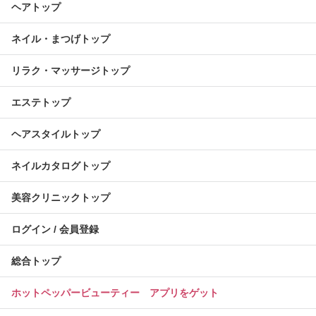
ヘアトップ
ネイル・まつげトップ
リラク・マッサージトップ
エステトップ
ヘアスタイルトップ
ネイルカタログトップ
美容クリニックトップ
ログイン / 会員登録
総合トップ
ホットペッパービューティー アプリをゲット