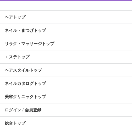
ヘアトップ
ネイル・まつげトップ
リラク・マッサージトップ
エステトップ
ヘアスタイルトップ
ネイルカタログトップ
美容クリニックトップ
ログイン / 会員登録
総合トップ