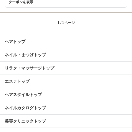
クーポンを表示
1 / 1ページ
ヘアトップ
ネイル・まつげトップ
リラク・マッサージトップ
エステトップ
ヘアスタイルトップ
ネイルカタログトップ
美容クリニックトップ