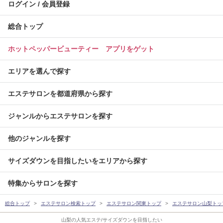
ログイン / 会員登録
総合トップ
ホットペッパービューティー アプリをゲット
エリアを選んで探す
エステサロンを都道府県から探す
ジャンルからエステサロンを探す
他のジャンルを探す
サイズダウンを目指したいをエリアから探す
特集からサロンを探す
総合トップ
エステサロン検索トップ
エステサロン関東トップ
エステサロン山梨トッ
山梨の人気エステ/サイズダウンを目指したい