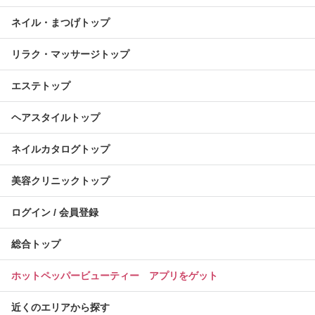
ネイル・まつげトップ
リラク・マッサージトップ
エステトップ
ヘアスタイルトップ
ネイルカタログトップ
美容クリニックトップ
ログイン / 会員登録
総合トップ
ホットペッパービューティー アプリをゲット
近くのエリアから探す