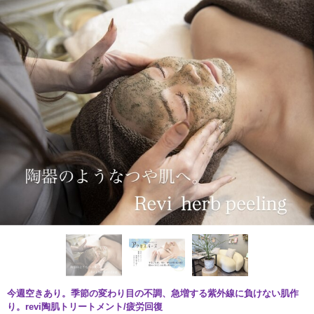
今週空きあり。季節の変わり目の不調、急増する紫外線に負けない肌作
り。revi陶肌トリートメント/疲労回復