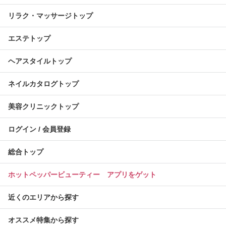
リラク・マッサージトップ
エステトップ
ヘアスタイルトップ
ネイルカタログトップ
美容クリニックトップ
ログイン / 会員登録
総合トップ
ホットペッパービューティー アプリをゲット
近くのエリアから探す
オススメ特集から探す