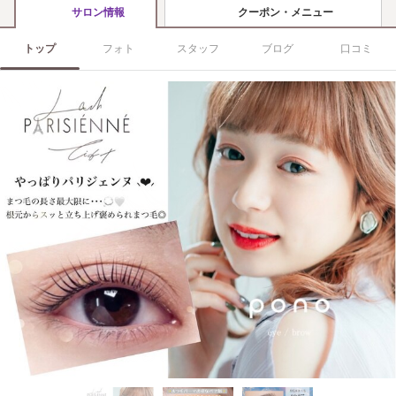
クーポン・メニュー
サロン情報
トップ
フォト
スタッフ
ブログ
口コミ