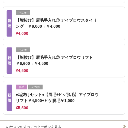
その他
【垢抜け】眉毛手入れ◎ アイブロウスタイリ
新
規
ング ￥6,000→￥4,000
¥4,000
その他
【垢抜け】眉毛手入れ◎ アイブロウリフト
新
規
￥6,600→￥4,500
¥4,500
脱毛
その他
●垢抜けセット●【眉毛+ヒゲ脱毛】アイブロウ
新
規
リフト￥4,500+ヒゲ脱毛￥1,000
¥5,500
このサロンのすべてのクーポンを見る