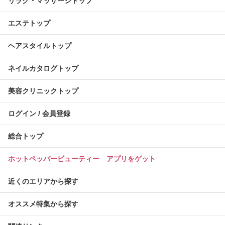
リラク・マッサージトップ
エステトップ
ヘアスタイルトップ
ネイルカタログトップ
美容クリニックトップ
ログイン / 会員登録
総合トップ
ホットペッパービューティー アプリをゲット
近くのエリアから探す
オススメ特集から探す