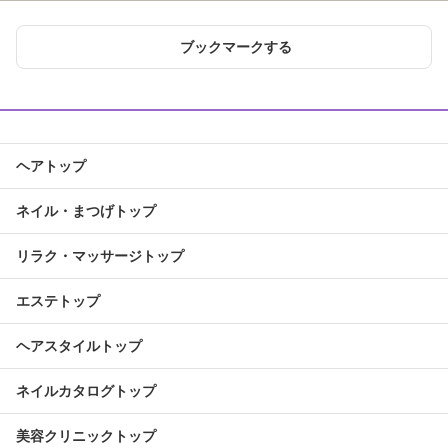
ブックマークする
ヘアトップ
ネイル・まつげトップ
リラク・マッサージトップ
エステトップ
ヘアスタイルトップ
ネイルカタログトップ
美容クリニックトップ