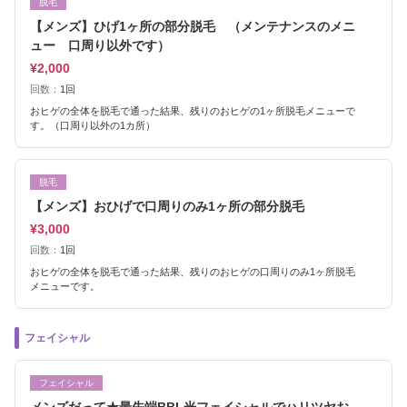
脱毛
【メンズ】ひげ1ヶ所の部分脱毛 （メンテナンスのメニ
ュー 口周り以外です）
¥2,000
回数：
1回
おヒゲの全体を脱毛で通った結果、残りのおヒゲの1ヶ所脱毛メニューで
す。（口周り以外の1カ所）
脱毛
【メンズ】おひげで口周りのみ1ヶ所の部分脱毛
¥3,000
回数：
1回
おヒゲの全体を脱毛で通った結果、残りのおヒゲの口周りのみ1ヶ所脱毛
メニューです。
フェイシャル
フェイシャル