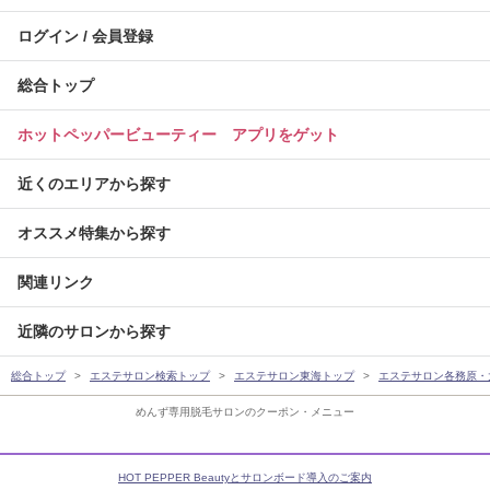
ログイン / 会員登録
総合トップ
ホットペッパービューティー アプリをゲット
近くのエリアから探す
オススメ特集から探す
関連リンク
近隣のサロンから探す
総合トップ
エステサロン検索トップ
エステサロン東海トップ
エステサロン各務原・
めんず専用脱毛サロンのクーポン・メニュー
HOT PEPPER Beautyとサロンボード導入のご案内