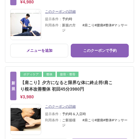
¥4,980
このクーポンの詳細
提示条件：
予約時
利用条件：
新規の方 #肩こり#腰痛#整体#マッサー
ジ
メニューを追加
このクーポンで予約
ボディケア
整体
接骨・整骨
【肩こり】夕方になると限界な体に終止符/肩こ
新
規
り根本改善整体 初回45分3980円
¥3,980
このクーポンの詳細
提示条件：
予約時＆入店時
利用条件：
ご新規様 #肩こり#腰痛#整体#マッサー
ジ