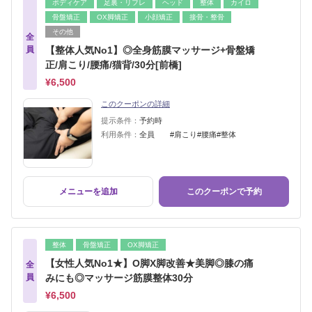
ボディケア
足裏・リフレ
ヘッド
整体
カイロ
骨盤矯正
OX脚矯正
小顔矯正
接骨・整骨
その他
全
員
【整体人気No1】◎全身筋膜マッサージ+骨盤矯
正/肩こり/腰痛/猫背/30分[前橋]
¥6,500
このクーポンの詳細
提示条件：
予約時
利用条件：
全員 #肩こり#腰痛#整体
メニューを追加
このクーポンで予約
整体
骨盤矯正
OX脚矯正
【女性人気No1★】O脚X脚改善★美脚◎膝の痛
全
員
みにも◎マッサージ筋膜整体30分
¥6,500