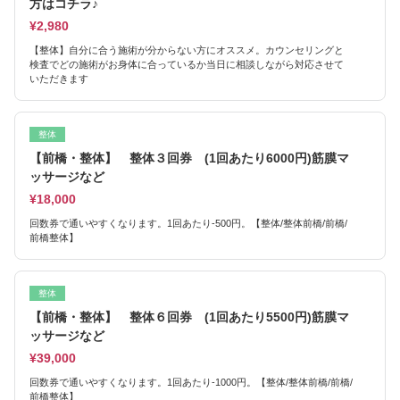
方はコチラ♪
¥2,980
【整体】自分に合う施術が分からない方にオススメ。カウンセリングと
検査でどの施術がお身体に合っているか当日に相談しながら対応させて
いただきます
整体
【前橋・整体】 整体３回券 (1回あたり6000円)筋膜マ
ッサージなど
¥18,000
回数券で通いやすくなります。1回あたり-500円。【整体/整体前橋/前橋/
前橋整体】
整体
【前橋・整体】 整体６回券 (1回あたり5500円)筋膜マ
ッサージなど
¥39,000
回数券で通いやすくなります。1回あたり-1000円。【整体/整体前橋/前橋/
前橋整体】