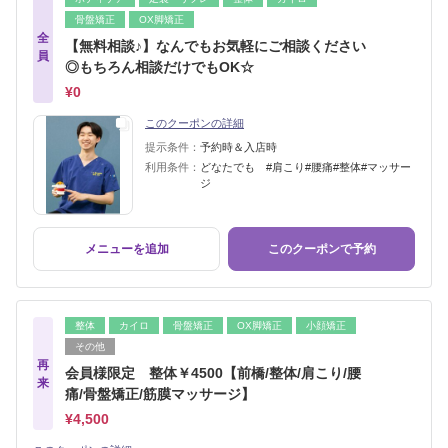
骨盤矯正
OX脚矯正
全
【無料相談♪】なんでもお気軽にご相談ください
員
◎もちろん相談だけでもOK☆
¥0
このクーポンの詳細
提示条件：
予約時＆入店時
利用条件：
どなたでも #肩こり#腰痛#整体#マッサー
ジ
メニューを追加
このクーポンで予約
整体
カイロ
骨盤矯正
OX脚矯正
小顔矯正
その他
再
会員様限定 整体￥4500【前橋/整体/肩こり/腰
来
痛/骨盤矯正/筋膜マッサージ】
¥4,500