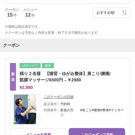
クーポン
メニュー
15
12
件
件
価格は税込表示です。
クーポンは予告なく内容を変更・終了する可能性があります。
クーポン
ボディケア
整体
残り２名様 【猫背・ゆがみ整体】肩こり/腰痛/
新
規
筋膜マッサージ6500円→￥2980
¥2,980
このクーポンの詳細
提示条件：
予約時
利用条件：
新規の方 #肩こり#腰痛#整体#マッサー
ジ
メニューを追加
このクーポンで予約