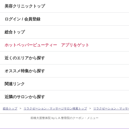
美容クリニックトップ
ログイン / 会員登録
総合トップ
ホットペッパービューティー アプリをゲット
近くのエリアから探す
オススメ特集から探す
関連リンク
近隣のサロンから探す
総合トップ
リラクゼーション・マッサージサロン検索トップ
リラクゼーション・マッサ
前橋大渡整体院 by L.A.整骨院のクーポン・メニュー