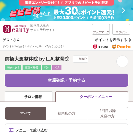
国内最大級の
サロン予約サイト
ブックマーク
ログイン
ゲストさん
ポイントを表示する
ポイントが1%たまる！
ポイントはサロン予約でつかえる！
前橋大渡整体院 by L.A.整骨院
MAP
整体･ｶｲﾛ
接骨･整骨
ﾘﾗｸ
ｴｽﾃ
空席確認・予約する
サロン情報
クーポン・メニュー
2回目以降
すべて
初来店の方
来店の方
メニューで絞り込む