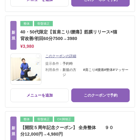
整体
骨盤矯正
40・50代限定【首肩こり/腰痛】筋膜リリース×猫
新
規
背改善/初回60分7500→3980
¥3,980
このクーポンの詳細
提示条件：
予約時
利用条件：
新規の方 #肩こり#腰痛#整体#マッサー
ジ
メニューを追加
このクーポンで予約
整体
骨盤矯正
OX脚矯正
【開院５周年記念クーポン】 全身整体 ９０
新
規
分12,000円→4,980円